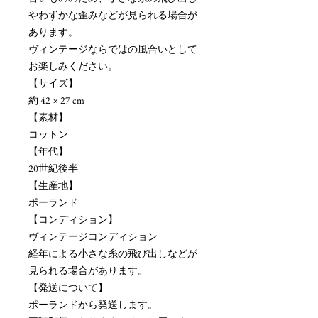
やわずかな歪みなどが見られる場合が
あります。
ヴィンテージならではの風合いとして
お楽しみください。
【サイズ】
約 42 × 27 cm
【素材】
コットン
【年代】
20世紀後半
【生産地】
ポーランド
【コンディション】
ヴィンテージコンディション
経年による小さな糸の飛び出しなどが
見られる場合があります。
【発送について】
ポーランドから発送します。