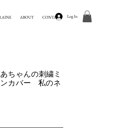
Log In
RAINE
ABOUT
CONTACT
ばあちゃんの刺繍ミ
ンカバー 私のネ